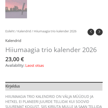
Esileht
/
Kalendrid
/ Hiiumaagia trio kalender 2026
Kalendrid
Hiiumaagia trio kalender 2026
23,00
€
Availability:
Laost otsas
Kirjeldus
HIIUMAAGIA TRIO KALENDRID ON VÄLJA MÜÜDUD JA
HETKEL EI PLANEERI JUURDE TELLIDA! KUI SOOVID
SUUREMAT KOGUST, SIIS KIRJUTA MULLE JA SAAN TELLIDA