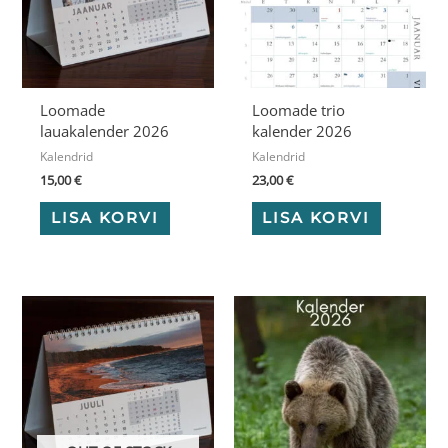
Loomade
Loomade trio
lauakalender 2026
kalender 2026
Kalendrid
Kalendrid
15,00
€
23,00
€
LISA KORVI
LISA KORVI